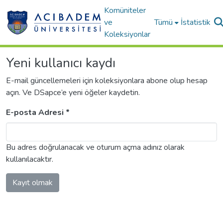
Komüniteler
ve
Tümü
İstatistik
Koleksiyonlar
Yeni kullanıcı kaydı
E-mail güncellemeleri için koleksiyonlara abone olup hesap
açın. Ve DSapce’e yeni öğeler kaydetin.
E-posta Adresi *
Bu adres doğrulanacak ve oturum açma adınız olarak
kullanılacaktır.
Kayıt olmak